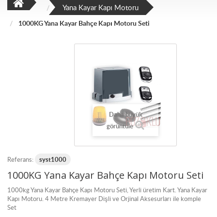
Yana Kayar Kapı Motoru
1000KG Yana Kayar Bahçe Kapı Motoru Seti
Daha büyük
görüntüle
Referans:
syst1000
1000KG Yana Kayar Bahçe Kapı Motoru Seti
1000kg Yana Kayar Bahçe Kapı Motoru Seti, Yerli üretim Kart. Yana Kayar
Kapı Motoru. 4 Metre Kremayer Dişli ve Orjinal Aksesurları ile komple
Set