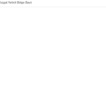
zgat Yetkili Bölge Bayii