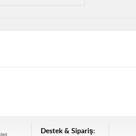
Destek & Sipariş:
leri